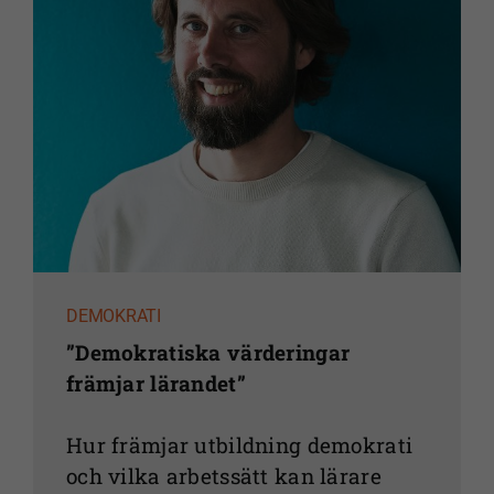
DEMOKRATI
”Demokratiska värderingar
främjar lärandet”
Hur främjar utbildning demokrati
och vilka arbetssätt kan lärare