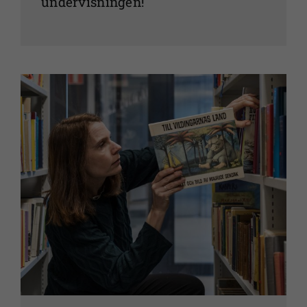
undervisningen!