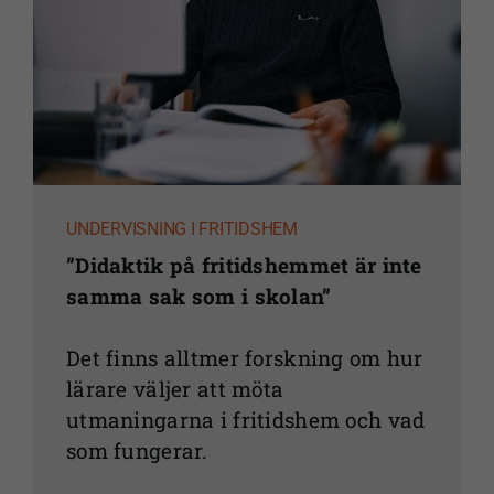
UNDERVISNING I FRITIDSHEM
”Didaktik på fritidshemmet är inte
samma sak som i skolan”
Det finns alltmer forskning om hur
lärare väljer att möta
utmaningarna i fritidshem och vad
som fungerar.