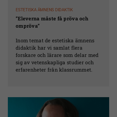
ESTETISKA ÄMNENS DIDAKTIK
”Eleverna måste få pröva och
ompröva”
Inom temat de estetiska ämnens
didaktik har vi samlat flera
forskare och lärare som delar med
sig av vetenskapliga studier och
erfarenheter från klassrummet.