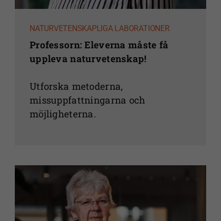
NATURVETENSKAPLIGA LABORATIONER
Professorn: Eleverna måste få
uppleva naturvetenskap!
Utforska metoderna,
missuppfattningarna och
möjligheterna.