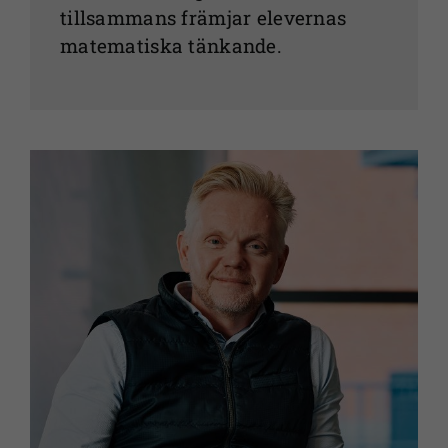
tillsammans främjar elevernas
matematiska tänkande.