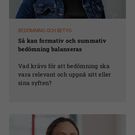
BEDÖMNING OCH BETYG
Så kan formativ och summativ
bedömning balanseras
Vad krävs för att bedömning ska
vara relevant och uppnå sitt eller
sina syften?