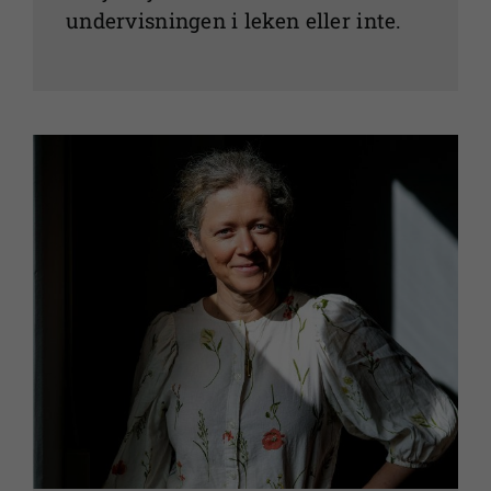
undervisningen i leken eller inte.