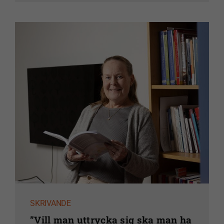
SKRIVANDE
”Vill man uttrycka sig ska man ha