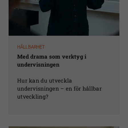
HÅLLBARHET
Med drama som verktyg i
undervisningen
Hur kan du utveckla
undervisningen – en för hållbar
utveckling?