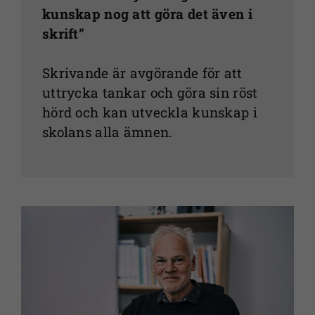
kunskap nog att göra det även i
skrift”
Skrivande är avgörande för att
uttrycka tankar och göra sin röst
hörd och kan utveckla kunskap i
skolans alla ämnen.