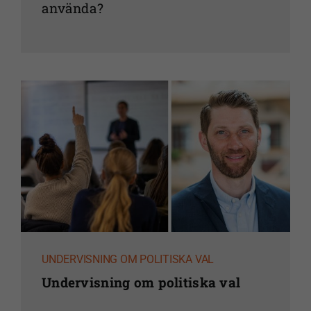
använda?
UNDERVISNING OM POLITISKA VAL
Undervisning om politiska val