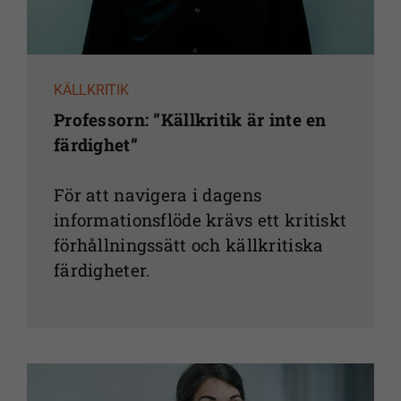
KÄLLKRITIK
Professorn: ”Källkritik är inte en
färdighet”
För att navigera i dagens
informationsflöde krävs ett kritiskt
förhållningssätt och källkritiska
färdigheter.