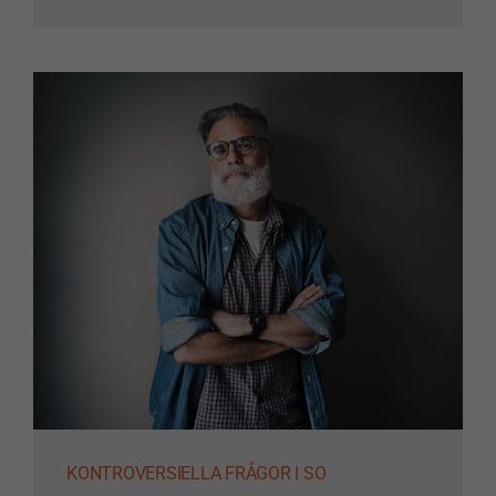
KONTROVERSIELLA FRÅGOR I SO