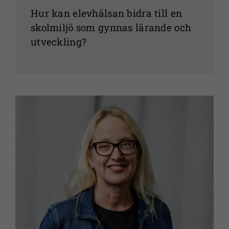
Hur kan elevhälsan bidra till en
skolmiljö som gynnas lärande och
utveckling?