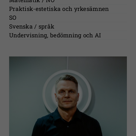
Praktisk-estetiska och yrkesämnen
SO
Svenska / språk
Undervisning, bedömning och AI