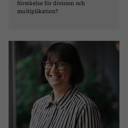
förståelse för division och
multiplikation?