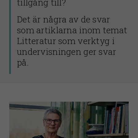
tillgång till?
Det är några av de svar
som artiklarna inom temat
Litteratur som verktyg i
undervisningen ger svar
på.