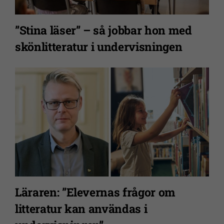
”Stina läser” – så jobbar hon med
skönlitteratur i undervisningen
Läraren: ”Elevernas frågor om
litteratur kan användas i