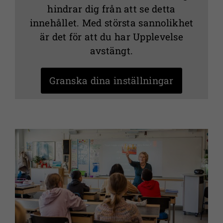
hindrar dig från att se detta
innehållet. Med största sannolikhet
är det för att du har Upplevelse
avstängt.
Granska dina inställningar