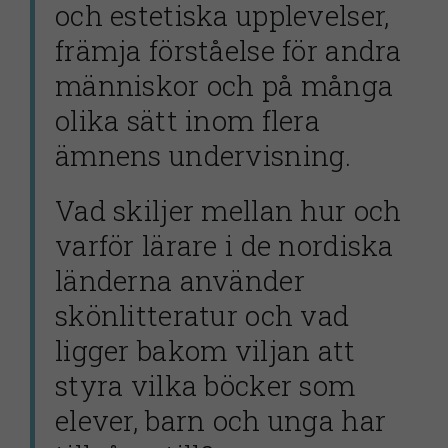
och estetiska upplevelser,
främja förståelse för andra
människor och på många
olika sätt inom flera
ämnens undervisning.
Vad skiljer mellan hur och
varför lärare i de nordiska
länderna använder
skönlitteratur och vad
ligger bakom viljan att
styra vilka böcker som
elever, barn och unga har