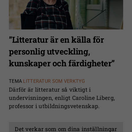
”Litteratur är en källa för
personlig utveckling,
kunskaper och färdigheter”
TEMA
LITTERATUR SOM VERKTYG
Därför är litteratur så viktigt i
undervisningen, enligt Caroline Liberg,
professor i utbildningsvetenskap.
Det verkar som om dina inställningar