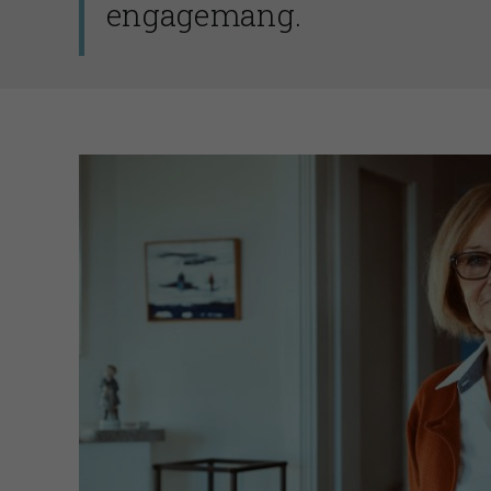
engagemang.