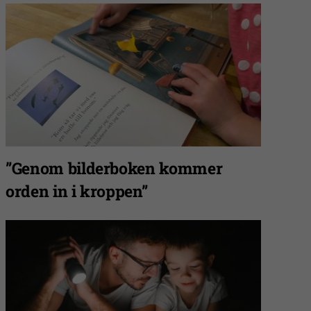
”Genom bilderboken kommer
orden in i kroppen”