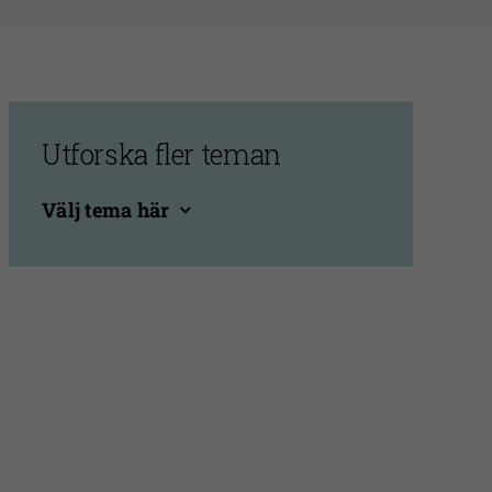
Utforska fler teman
Välj tema här