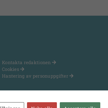
Kontakta redaktionen
Cookies
Hantering av personuppgifter