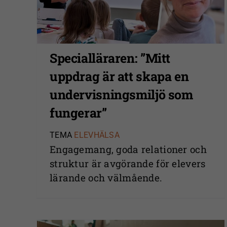
Specialläraren: ”Mitt
uppdrag är att skapa en
undervisningsmiljö som
fungerar”
TEMA
ELEVHÄLSA
Engagemang, goda relationer och
struktur är avgörande för elevers
lärande och välmående.