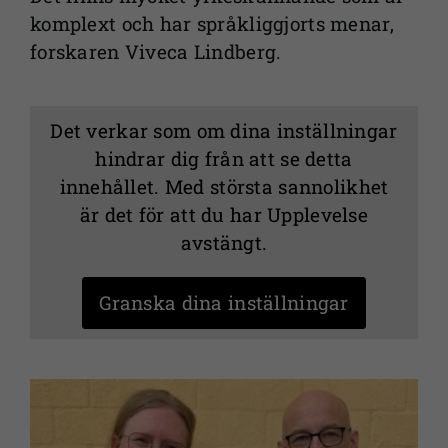
komplext och har språkliggjorts menar,
forskaren Viveca Lindberg.
Det verkar som om dina inställningar
hindrar dig från att se detta
innehållet. Med största sannolikhet
är det för att du har Upplevelse
avstängt.
Granska dina inställningar