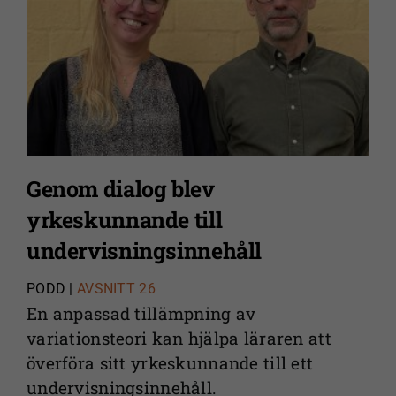
Genom dialog blev
yrkeskunnande till
undervisningsinnehåll
PODD |
AVSNITT 26
En anpassad tillämpning av
variationsteori kan hjälpa läraren att
överföra sitt yrkeskunnande till ett
undervisningsinnehåll.