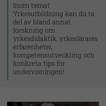
Inom temat
Yrkesutbildning kan du ta
del av bland annat
forskning om
yrkesdidaktik, yrkeslärares
erfarenheter,
kompetensutveckling och
konkreta tips för
undervisningen!