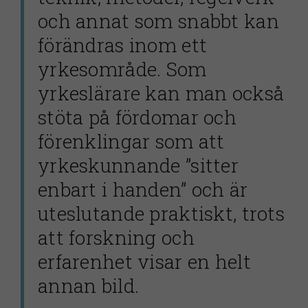
och annat som snabbt kan
förändras inom ett
yrkesområde. Som
yrkeslärare kan man också
stöta på fördomar och
förenklingar som att
yrkeskunnande ”sitter
enbart i handen” och är
uteslutande praktiskt, trots
att forskning och
erfarenhet visar en helt
annan bild.