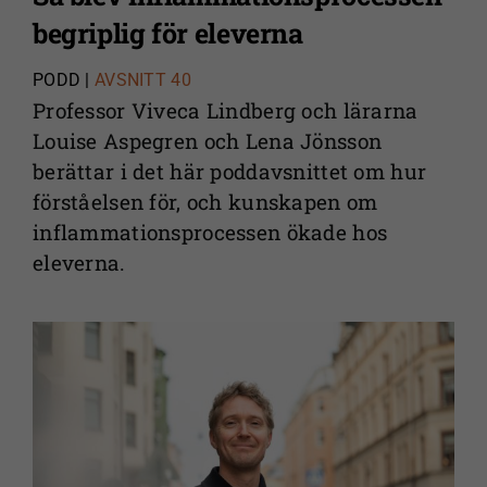
begriplig för eleverna
PODD |
AVSNITT 40
Professor Viveca Lindberg och lärarna
Louise Aspegren och Lena Jönsson
berättar i det här poddavsnittet om hur
förståelsen för, och kunskapen om
inflammationsprocessen ökade hos
eleverna.