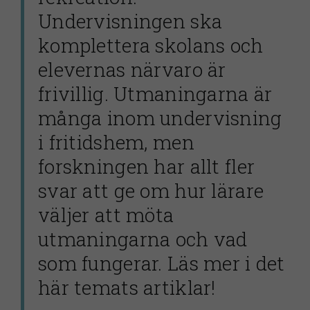
Undervisningen ska
komplettera skolans och
elevernas närvaro är
frivillig. Utmaningarna är
många inom undervisning
i fritidshem, men
forskningen har allt fler
svar att ge om hur lärare
väljer att möta
utmaningarna och vad
som fungerar. Läs mer i det
här temats artiklar!