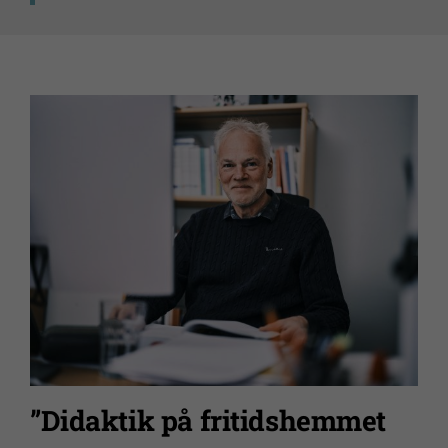
”Didaktik på fritidshemmet