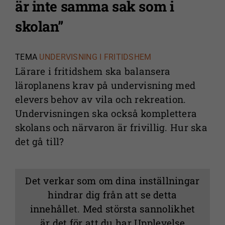
är inte samma sak som i
skolan”
TEMA
UNDERVISNING I FRITIDSHEM
Lärare i fritidshem ska balansera
läroplanens krav på undervisning med
elevers behov av vila och rekreation.
Undervisningen ska också komplettera
skolans och närvaron är frivillig. Hur ska
det gå till?
Det verkar som om dina inställningar
hindrar dig från att se detta
innehållet. Med största sannolikhet
är det för att du har Upplevelse