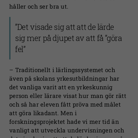
håller och ser bra ut.
”Det visade sig att att de lärde
sig mer på djupet av att få ”göra
fel”
– Traditionellt i lärlingssystemet och
även på skolans yrkesutbildningar har
det vanliga varit att en yrkeskunnig
person eller lärare visat hur man gör rätt
och så har eleven fått pröva med målet
att göra likadant. Men i
forskningsprojektet hade vi mer tid än
vanligt att utveckla undervisningen och