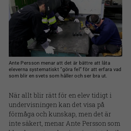
Ante Persson menar att det är bättre att låta
eleverna systematiskt ”göra fel” för att erfara vad
som blir en svets som håller och ser bra ut.
När allt blir rätt för en elev tidigt i
undervisningen kan det visa på
förmåga och kunskap, men det är
inte säkert, menar Ante Persson som