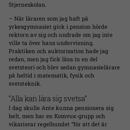
Stjerneskolan.
­– När läraren som jag haft på
yrkesgymnasiet gick i pension hörde
rektorn av sig och undrade om jag inte
ville ta över hans undervisning.
Praktiken och auktorisation hade jag
redan, men jag fick läsa in en del
svetsteori och blev sedan gymnasielärare
på heltid i matematik, fysik och
svetsteknik.
”Alla kan lära sig svetsa”
I dag skulle Ante kunna pensionera sig
helt, men har en Komvux-grupp och
vikarierar regelbundet ”för att det är