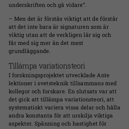
underskriften och gå vidare”.
– Men det är förstås viktigt att de förstår
att det inte bara är signaturen som är
viktig utan att de verkligen lär sig och
får med sig mer än det mest
grundläggande.
Tillämpa variationsteori
I forskningsprojektet utvecklade Ante
lektioner i svetsteknik tillsammans med
kollegor och forskare. En slutsats var att
det gick att tillämpa variationsteori, att
systematiskt variera vissa delar och hålla
andra konstanta för att urskilja viktiga
aspekter. Spänning och hastighet för