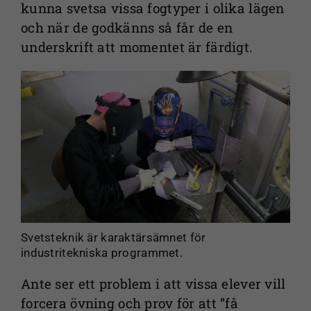
kunna svetsa vissa fogtyper i olika lägen
och när de godkänns så får de en
underskrift att momentet är färdigt.
Svetsteknik är karaktärsämnet för
industritekniska programmet.
Ante ser ett problem i att vissa elever vill
forcera övning och prov för att ”få