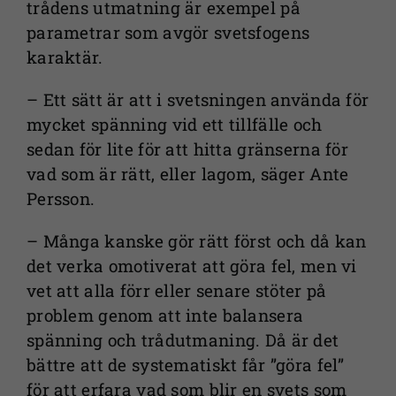
trådens utmatning är exempel på
parametrar som avgör svetsfogens
karaktär.
– Ett sätt är att i svetsningen använda för
mycket spänning vid ett tillfälle och
sedan för lite för att hitta gränserna för
vad som är rätt, eller lagom, säger Ante
Persson.
– Många kanske gör rätt först och då kan
det verka omotiverat att göra fel, men vi
vet att alla förr eller senare stöter på
problem genom att inte balansera
spänning och trådutmaning. Då är det
bättre att de systematiskt får ”göra fel”
för att erfara vad som blir en svets som