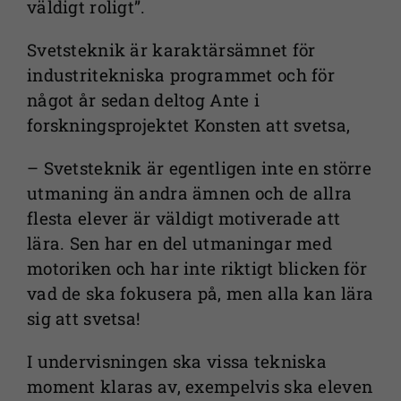
väldigt roligt”.
Svetsteknik är karaktärsämnet för
industritekniska programmet och för
något år sedan deltog Ante i
forskningsprojektet Konsten att svetsa,
– Svetsteknik är egentligen inte en större
utmaning än andra ämnen och de allra
flesta elever är väldigt motiverade att
lära. Sen har en del utmaningar med
motoriken och har inte riktigt blicken för
vad de ska fokusera på, men alla kan lära
sig att svetsa!
I undervisningen ska vissa tekniska
moment klaras av, exempelvis ska eleven