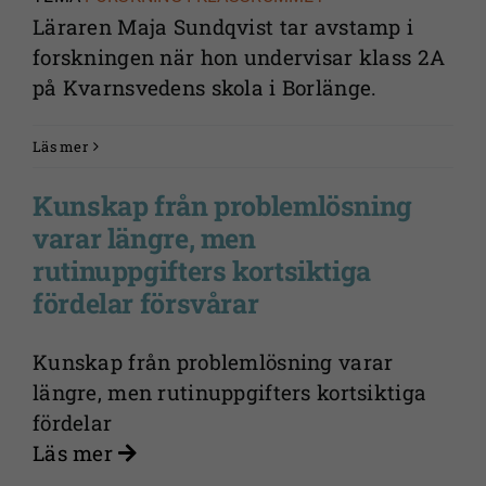
Läraren Maja Sundqvist tar avstamp i
forskningen när hon undervisar klass 2A
på Kvarnsvedens skola i Borlänge.
Läs mer
Kunskap från problemlösning
varar längre, men
rutinuppgifters kortsiktiga
fördelar försvårar
Kunskap från problemlösning varar
längre, men rutinuppgifters kortsiktiga
fördelar
Läs mer