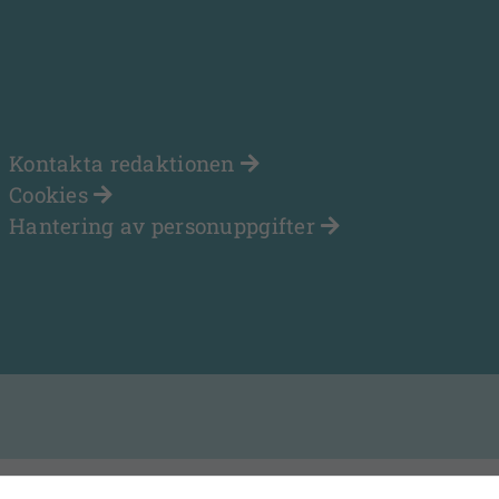
Kontakta redaktionen
Cookies
Hantering av personuppgifter