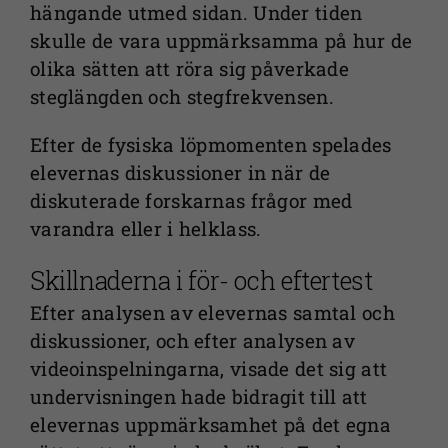
hängande utmed sidan. Under tiden
skulle de vara uppmärksamma på hur de
olika sätten att röra sig påverkade
steglängden och stegfrekvensen.
Efter de fysiska löpmomenten spelades
elevernas diskussioner in när de
diskuterade forskarnas frågor med
varandra eller i helklass.
Skillnaderna i för- och eftertest
Efter analysen av elevernas samtal och
diskussioner, och efter analysen av
videoinspelningarna, visade det sig att
undervisningen hade bidragit till att
elevernas uppmärksamhet på det egna