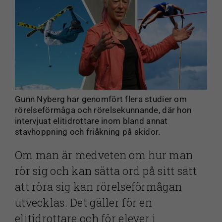
Gunn Nyberg har genomfört flera studier om
rörelseförmåga och rörelsekunnande, där hon
intervjuat elitidrottare inom bland annat
stavhoppning och friåkning på skidor.
Om man är medveten om hur man
rör sig och kan sätta ord på sitt sätt
att röra sig kan rörelseförmågan
utvecklas. Det gäller för en
elitidrottare och för elever i