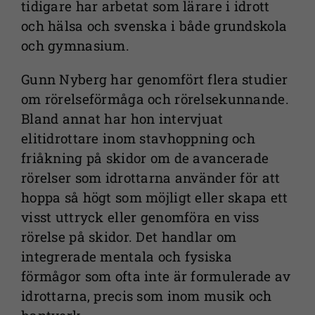
tidigare har arbetat som lärare i idrott
och hälsa och svenska i både grundskola
och gymnasium.
Gunn Nyberg har genomfört flera studier
om rörelseförmåga och rörelsekunnande.
Bland annat har hon intervjuat
elitidrottare inom stavhoppning och
friåkning på skidor om de avancerade
rörelser som idrottarna använder för att
hoppa så högt som möjligt eller skapa ett
visst uttryck eller genomföra en viss
rörelse på skidor. Det handlar om
integrerade mentala och fysiska
förmågor som ofta inte är formulerade av
idrottarna, precis som inom musik och