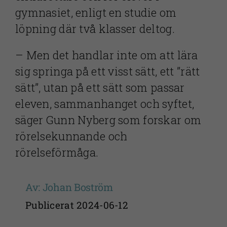
gymnasiet, enligt en studie om
löpning där två klasser deltog.
– Men det handlar inte om att lära
sig springa på ett visst sätt, ett ”rätt
sätt”, utan på ett sätt som passar
eleven, sammanhanget och syftet,
säger Gunn Nyberg som forskar om
rörelsekunnande och
rörelseförmåga.
Av: Johan Boström
Publicerat 2024-06-12