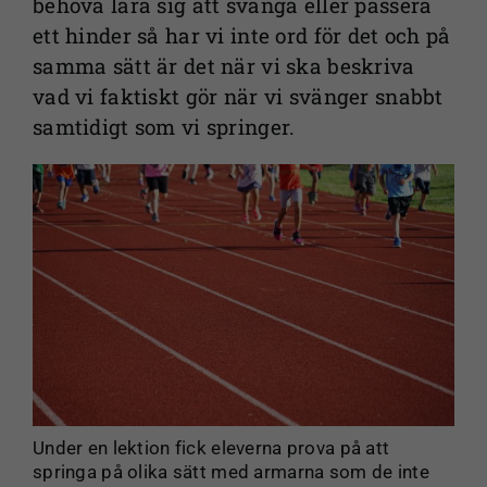
behöva lära sig att svänga eller passera
ett hinder så har vi inte ord för det och på
samma sätt är det när vi ska beskriva
vad vi faktiskt gör när vi svänger snabbt
samtidigt som vi springer.
Under en lektion fick eleverna prova på att
springa på olika sätt med armarna som de inte