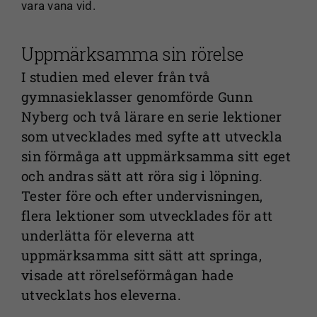
vara vana vid.
Uppmärksamma sin rörelse
I studien med elever från två
gymnasieklasser genomförde Gunn
Nyberg och två lärare en serie lektioner
som utvecklades med syfte att utveckla
sin förmåga att uppmärksamma sitt eget
och andras sätt att röra sig i löpning.
Tester före och efter undervisningen,
flera lektioner som utvecklades för att
underlätta för eleverna att
uppmärksamma sitt sätt att springa,
visade att rörelseförmågan hade
utvecklats hos eleverna.