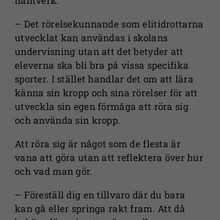
hantverk.
– Det rörelsekunnande som elitidrottarna
utvecklat kan användas i skolans
undervisning utan att det betyder att
eleverna ska bli bra på vissa specifika
sporter. I stället handlar det om att lära
känna sin kropp och sina rörelser för att
utveckla sin egen förmåga att röra sig
och använda sin kropp.
Att röra sig är något som de flesta är
vana att göra utan att reflektera över hur
och vad man gör.
– Föreställ dig en tillvaro där du bara
kan gå eller springa rakt fram. Att då