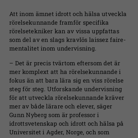
Att inom ämnet idrott och hälsa utveckla
rörelsekunnande framför specifika
rörelsetekniker kan av vissa uppfattas
som del av en slags kravlös laissez faire-
mentalitet inom undervisning.
– Det är precis tvärtom eftersom det är
mer komplext att ha rörelsekunnande i
fokus än att bara lära sig en viss rörelse
steg för steg. Utforskande undervisning
för att utveckla rörelsekunnande kräver
mer av både lärare och elever, säger
Gunn Nyberg som är professor i
idrottsvetenskap och idrott och hälsa på
Universitet i Agder, Norge, och som