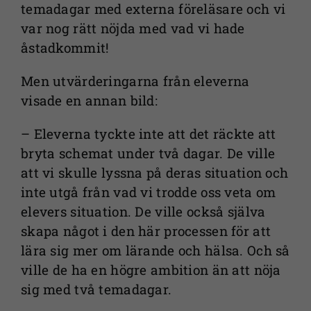
temadagar med externa föreläsare och vi
var nog rätt nöjda med vad vi hade
åstadkommit!
Men utvärderingarna från eleverna
visade en annan bild:
– Eleverna tyckte inte att det räckte att
bryta schemat under två dagar. De ville
att vi skulle lyssna på deras situation och
inte utgå från vad vi trodde oss veta om
elevers situation. De ville också själva
skapa något i den här processen för att
lära sig mer om lärande och hälsa. Och så
ville de ha en högre ambition än att nöja
sig med två temadagar.