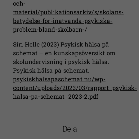
och-
material/publikationsarkiv/s/skolans-
betydelse-for-inatvanda-psykiska-
problem-bland-skolbarn-/
Siri Helle (2023) Psykisk hälsa på
schemat – en kunskapsöversikt om
skolundervisning i psykisk hälsa.
Psykisk hälsa på schemat.
psykiskhalsapaschemat.nu/wp-
content/uploads/2023/03/rapport_psykisk-
halsa-pa-schemat_2023-2.pdf
Dela