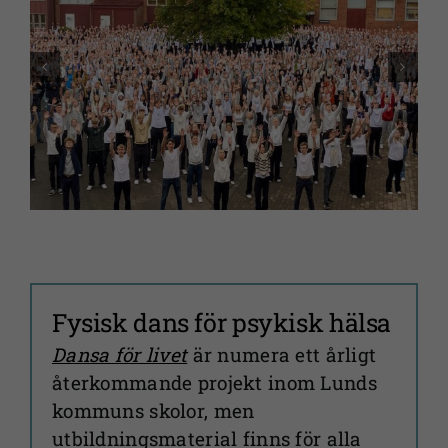
Fysisk dans för psykisk hälsa
Dansa för livet
är numera ett årligt
återkommande projekt inom Lunds
kommuns skolor, men
utbildningsmaterial finns för alla