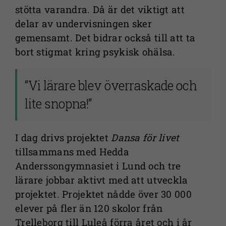
stötta varandra. Då är det viktigt att
delar av undervisningen sker
gemensamt. Det bidrar också till att ta
bort stigmat kring psykisk ohälsa.
”Vi lärare blev överraskade och
lite snopna!”
I dag drivs projektet
Dansa för livet
tillsammans med Hedda
Anderssongymnasiet i Lund och tre
lärare jobbar aktivt med att utveckla
projektet. Projektet nådde över 30 000
elever på fler än 120 skolor från
Trelleborg till Luleå förra året och i år