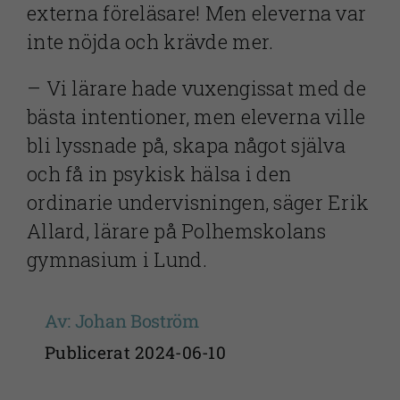
externa föreläsare! Men eleverna var
inte nöjda och krävde mer.
– Vi lärare hade vuxengissat med de
bästa intentioner, men eleverna ville
bli lyssnade på, skapa något själva
och få in psykisk hälsa i den
ordinarie undervisningen, säger Erik
Allard, lärare på Polhemskolans
gymnasium i Lund.
Av: Johan Boström
Publicerat 2024-06-10