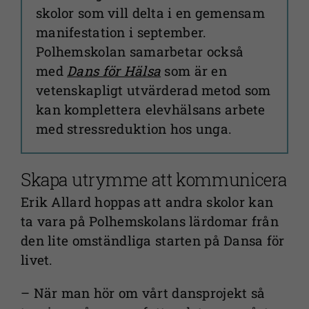
skolor som vill delta i en gemensam
manifestation i september.
Polhemskolan samarbetar också
med
Dans för Hälsa
som är en
vetenskapligt utvärderad metod som
kan komplettera elevhälsans arbete
med stressreduktion hos unga.
Skapa utrymme att kommunicera
Erik Allard hoppas att andra skolor kan
ta vara på Polhemskolans lärdomar från
den lite omständliga starten på Dansa för
livet.
– När man hör om vårt dansprojekt så