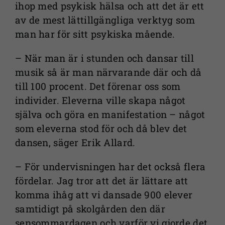
ihop med psykisk hälsa och att det är ett
av de mest lättillgängliga verktyg som
man har för sitt psykiska mående.
– När man är i stunden och dansar till
musik så är man närvarande där och då
till 100 procent. Det förenar oss som
individer. Eleverna ville skapa något
själva och göra en manifestation – något
som eleverna stod för och då blev det
dansen, säger Erik Allard.
– För undervisningen har det också flera
fördelar. Jag tror att det är lättare att
komma ihåg att vi dansade 900 elever
samtidigt på skolgården den där
sensommardagen och varför vi gjorde det