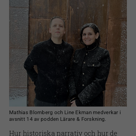
Mathias Blomberg och Line Ekman medverkar i
avsnitt 14 av podden Lärare & Forskning.
Hur historiska narrativ och hur de