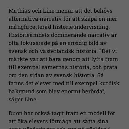
Mathias och Line menar att det behövs
alternativa narrativ för att skapa en mer
mångfacetterad historieundervisning.
Historieämnets dominerande narrativ är
ofta fokuserade på en ensidig bild av
svensk och västerländsk historia. “Det vi
märkte var att bara genom att lyfta fram
till exempel samernas historia, och prata
om den sidan av svensk historia. Så
fanns det elever med till exempel kurdisk
bakgrund som blev enormt berörda”,
säger Line.
Duon har också tagit fram en modell för
att öka elevers förmåga att sätta sina