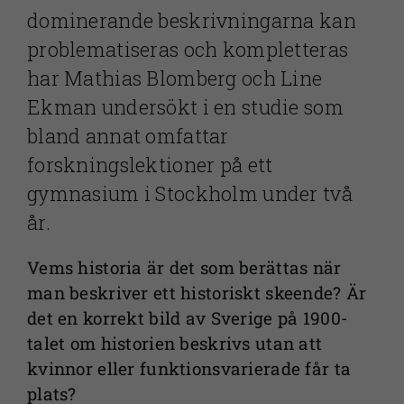
dominerande beskrivningarna kan
problematiseras och kompletteras
har Mathias Blomberg och Line
Ekman undersökt i en studie som
bland annat omfattar
forskningslektioner på ett
gymnasium i Stockholm under två
år.
Vems historia är det som berättas när
man beskriver ett historiskt skeende? Är
det en korrekt bild av Sverige på 1900-
talet om historien beskrivs utan att
kvinnor eller funktionsvarierade får ta
plats?