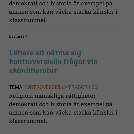
demokrati och historia är exempel på
ämnen som kan väcka starka känslor i
klassrummet.
Läs mer
Lättare att närma sig
kontroversiella frågor via
skönlitteratur
TEMA
KONTROVERSIELLA FRÅGOR i SO
Religion, mänskliga rättigheter,
demokrati och historia är exempel på
ämnen som kan väcka starka känslor i
klassrummet.