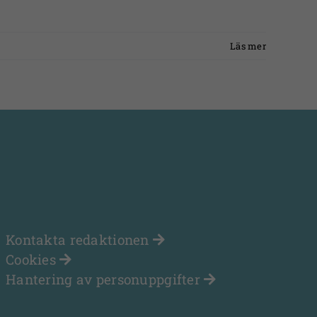
Läs mer
Kontakta redaktionen
Cookies
Hantering av personuppgifter