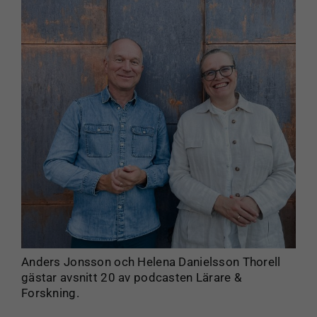
Anders Jonsson och Helena Danielsson Thorell
gästar avsnitt 20 av podcasten Lärare &
Forskning.