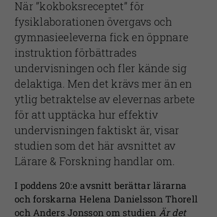
När ”kokboksreceptet” för
fysiklaborationen övergavs och
gymnasieeleverna fick en öppnare
instruktion förbättrades
undervisningen och fler kände sig
delaktiga. Men det krävs mer än en
ytlig betraktelse av elevernas arbete
för att upptäcka hur effektiv
undervisningen faktiskt är, visar
studien som det här avsnittet av
Lärare & Forskning handlar om.
I poddens 20:e avsnitt berättar lärarna
och forskarna Helena Danielsson Thorell
och Anders Jonsson om studien
Är det