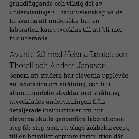
grundläggande och viktig del av
undervisningen i naturvetenskap valde
forskarna att undersöka hur en
laboration kan utvecklas till att bli mer
inkluderande.
Avsnitt 20 med Helena Danielsson
Thorell och Anders Jonsson
Genom att studera hur eleverna upplevde
en laboration om strålning, och hur
aluminiumfolie skyddar mot strålning,
utvecklades undervisningen från
detaljerade instruktioner om hur
eleverna skulle genomföra laborationen
steg för steg, som ett slags kokboksrecept,
till en betydligt öppnare instruktion där