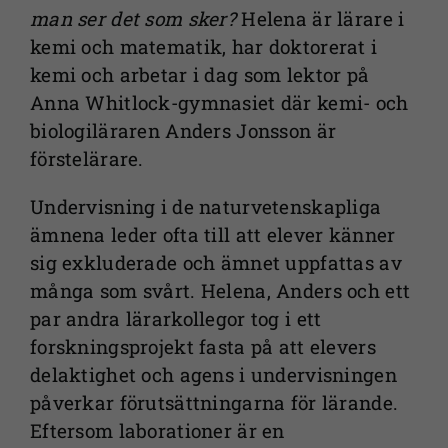
man ser det som sker?
Helena är lärare i
kemi och matematik, har doktorerat i
kemi och arbetar i dag som lektor på
Anna Whitlock-gymnasiet där kemi- och
biologiläraren Anders Jonsson är
förstelärare.
Undervisning i de naturvetenskapliga
ämnena leder ofta till att elever känner
sig exkluderade och ämnet uppfattas av
många som svårt. Helena, Anders och ett
par andra lärarkollegor tog i ett
forskningsprojekt fasta på att elevers
delaktighet och agens i undervisningen
påverkar förutsättningarna för lärande.
Eftersom laborationer är en