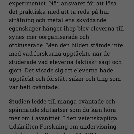
experimentet. När ansvaret för att lösa
det praktiska med att ta reda på hur
strålning och metallens skyddande
egenskaper hänger ihop blev eleverna till
synes mer oorganiserade och
ofokuserade. Men den bilden stämde inte
med vad forskarna upptäckte när de
studerade vad eleverna faktiskt sagt och
gjort. Det visade sig att eleverna hade
upptäckt och förstått saker och ting som
var helt oväntade.
Studien ledde till många oväntade och
spännande slutsatser som du kan höra
mer om i avsnittet. I den vetenskapliga
tidskriften Forskning om undervisning