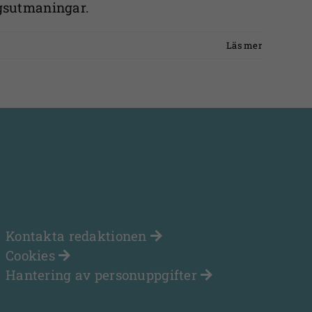
ngsutmaningar.
Läs mer
Kontakta redaktionen
Cookies
Hantering av personuppgifter